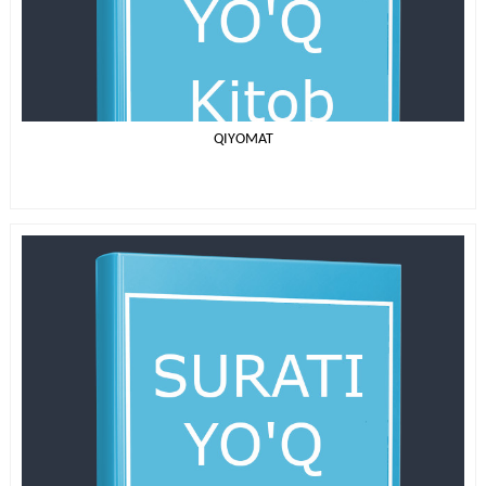
QIYOMAT