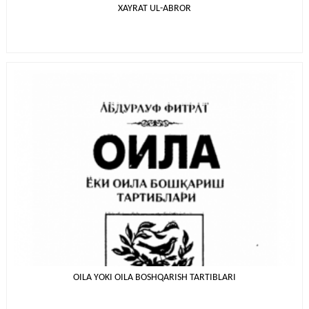
XAYRAT UL-ABROR
OILA YOKI OILA BOSHQARISH TARTIBLARI