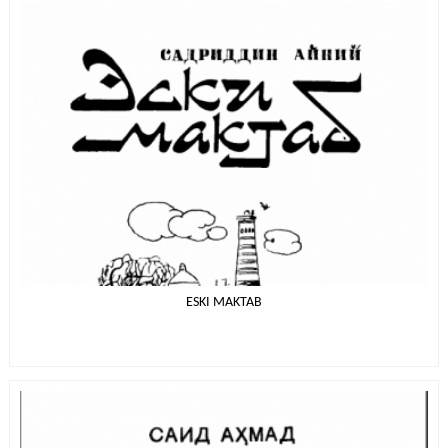
ESKI MAKTAB