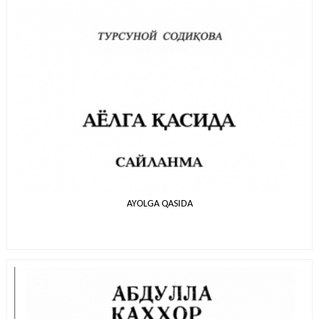
AYOLGA QASIDA