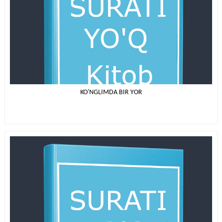
KO'NGLIMDA BIR YOR