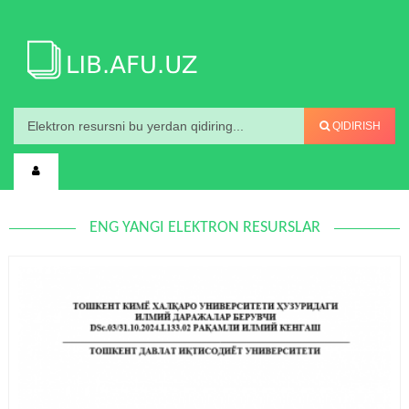
QIDIRISH
ENG YANGI ELEKTRON RESURSLAR