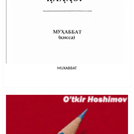
MUXABBAT