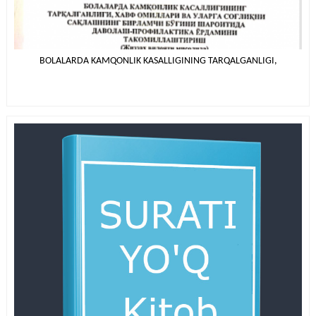
BOLALARDA KAMQONLIK KASALLIGINING TARQALGANLIGI,