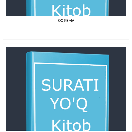
OQ KEMA