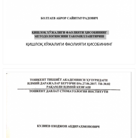
ҚИШЛОҚ ХЎЖАЛИГИ ФАОЛИЯТИ ҲИСОБИНИНГ