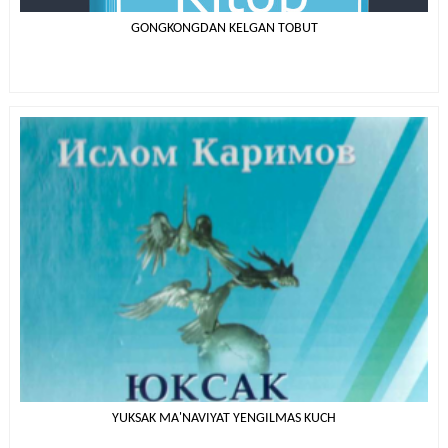
GONGKONGDAN KELGAN TOBUT
YUKSAK MA'NAVIYAT YENGILMAS KUCH