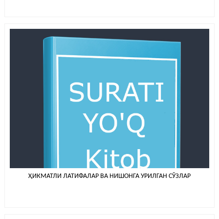
ҲИКМАТЛИ ЛАТИФАЛАР ВА НИШОНГА УРИЛГАН СЎЗЛАР