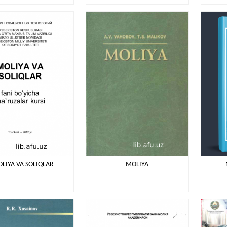
LIYA VA SOLIQLAR
MOLIYA