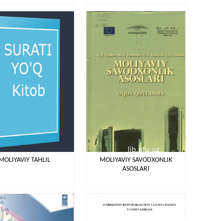
MOLIYAVIY TAHLIL
MOLIYAVIY SAVODXONLIK
ASOSLARI